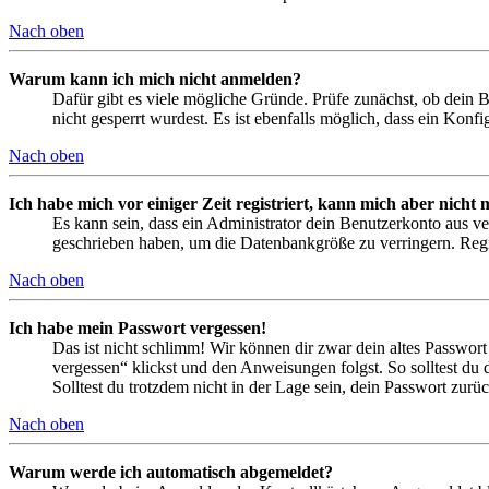
Nach oben
Warum kann ich mich nicht anmelden?
Dafür gibt es viele mögliche Gründe. Prüfe zunächst, ob dein 
nicht gesperrt wurdest. Es ist ebenfalls möglich, dass ein Konf
Nach oben
Ich habe mich vor einiger Zeit registriert, kann mich aber nich
Es kann sein, dass ein Administrator dein Benutzerkonto aus ve
geschrieben haben, um die Datenbankgröße zu verringern. Regis
Nach oben
Ich habe mein Passwort vergessen!
Das ist nicht schlimm! Wir können dir zwar dein altes Passwort
vergessen“ klickst und den Anweisungen folgst. So solltest du
Solltest du trotzdem nicht in der Lage sein, dein Passwort zur
Nach oben
Warum werde ich automatisch abgemeldet?