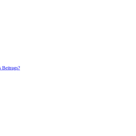
s Beitrags?