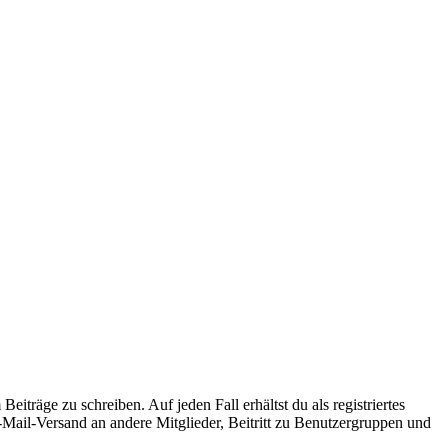
iträge zu schreiben. Auf jeden Fall erhältst du als registriertes
E-Mail-Versand an andere Mitglieder, Beitritt zu Benutzergruppen und