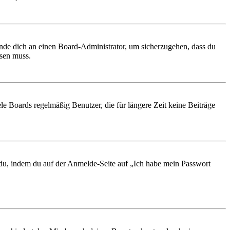
ende dich an einen Board-Administrator, um sicherzugehen, dass du
ösen muss.
le Boards regelmäßig Benutzer, die für längere Zeit keine Beiträge
t du, indem du auf der Anmelde-Seite auf „Ich habe mein Passwort