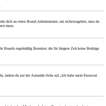
ende dich an einen Board-Administrator, um sicherzugehen, dass du
ösen muss.
le Boards regelmäßig Benutzer, die für längere Zeit keine Beiträge
t du, indem du auf der Anmelde-Seite auf „Ich habe mein Passwort