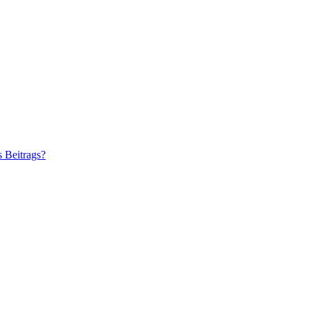
s Beitrags?