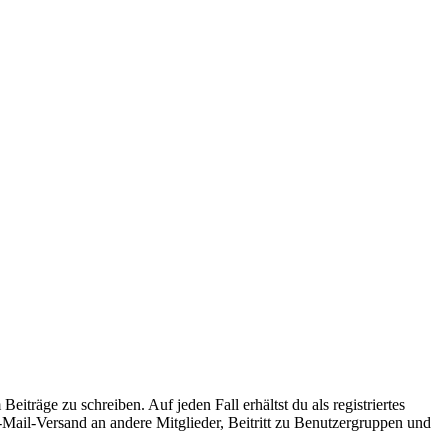
iträge zu schreiben. Auf jeden Fall erhältst du als registriertes
E-Mail-Versand an andere Mitglieder, Beitritt zu Benutzergruppen und