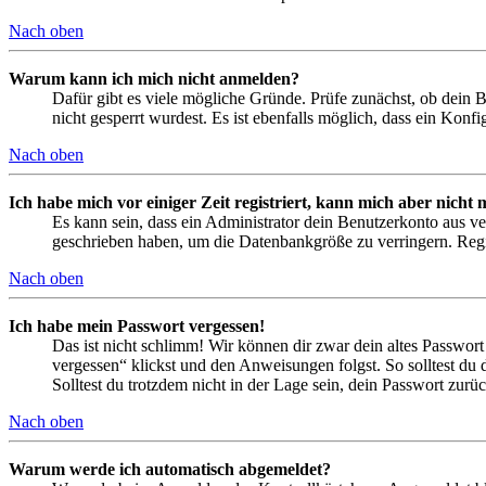
Nach oben
Warum kann ich mich nicht anmelden?
Dafür gibt es viele mögliche Gründe. Prüfe zunächst, ob dein 
nicht gesperrt wurdest. Es ist ebenfalls möglich, dass ein Konf
Nach oben
Ich habe mich vor einiger Zeit registriert, kann mich aber nich
Es kann sein, dass ein Administrator dein Benutzerkonto aus ve
geschrieben haben, um die Datenbankgröße zu verringern. Regis
Nach oben
Ich habe mein Passwort vergessen!
Das ist nicht schlimm! Wir können dir zwar dein altes Passwort
vergessen“ klickst und den Anweisungen folgst. So solltest du
Solltest du trotzdem nicht in der Lage sein, dein Passwort zur
Nach oben
Warum werde ich automatisch abgemeldet?