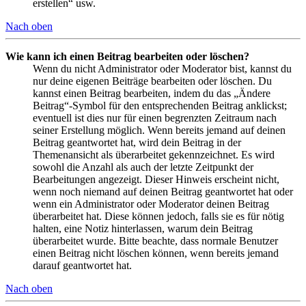
erstellen“ usw.
Nach oben
Wie kann ich einen Beitrag bearbeiten oder löschen?
Wenn du nicht Administrator oder Moderator bist, kannst du
nur deine eigenen Beiträge bearbeiten oder löschen. Du
kannst einen Beitrag bearbeiten, indem du das „Ändere
Beitrag“-Symbol für den entsprechenden Beitrag anklickst;
eventuell ist dies nur für einen begrenzten Zeitraum nach
seiner Erstellung möglich. Wenn bereits jemand auf deinen
Beitrag geantwortet hat, wird dein Beitrag in der
Themenansicht als überarbeitet gekennzeichnet. Es wird
sowohl die Anzahl als auch der letzte Zeitpunkt der
Bearbeitungen angezeigt. Dieser Hinweis erscheint nicht,
wenn noch niemand auf deinen Beitrag geantwortet hat oder
wenn ein Administrator oder Moderator deinen Beitrag
überarbeitet hat. Diese können jedoch, falls sie es für nötig
halten, eine Notiz hinterlassen, warum dein Beitrag
überarbeitet wurde. Bitte beachte, dass normale Benutzer
einen Beitrag nicht löschen können, wenn bereits jemand
darauf geantwortet hat.
Nach oben