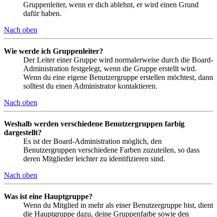
Gruppenleiter, wenn er dich ablehnt, er wird einen Grund
dafür haben.
Nach oben
Wie werde ich Gruppenleiter?
Der Leiter einer Gruppe wird normalerweise durch die Board-
Administration festgelegt, wenn die Gruppe erstellt wird.
Wenn du eine eigene Benutzergruppe erstellen möchtest, dann
solltest du einen Administrator kontaktieren.
Nach oben
Weshalb werden verschiedene Benutzergruppen farbig
dargestellt?
Es ist der Board-Administration möglich, den
Benutzergruppen verschiedene Farben zuzuteilen, so dass
deren Mitglieder leichter zu identifizieren sind.
Nach oben
Was ist eine Hauptgruppe?
Wenn du Mitglied in mehr als einer Benutzergruppe bist, dient
die Hauptgruppe dazu, deine Gruppenfarbe sowie den