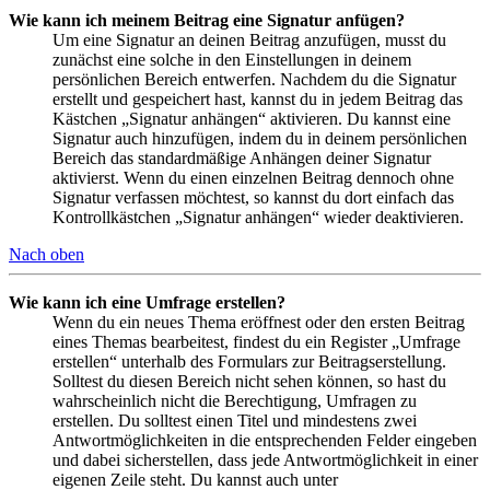
Wie kann ich meinem Beitrag eine Signatur anfügen?
Um eine Signatur an deinen Beitrag anzufügen, musst du
zunächst eine solche in den Einstellungen in deinem
persönlichen Bereich entwerfen. Nachdem du die Signatur
erstellt und gespeichert hast, kannst du in jedem Beitrag das
Kästchen „Signatur anhängen“ aktivieren. Du kannst eine
Signatur auch hinzufügen, indem du in deinem persönlichen
Bereich das standardmäßige Anhängen deiner Signatur
aktivierst. Wenn du einen einzelnen Beitrag dennoch ohne
Signatur verfassen möchtest, so kannst du dort einfach das
Kontrollkästchen „Signatur anhängen“ wieder deaktivieren.
Nach oben
Wie kann ich eine Umfrage erstellen?
Wenn du ein neues Thema eröffnest oder den ersten Beitrag
eines Themas bearbeitest, findest du ein Register „Umfrage
erstellen“ unterhalb des Formulars zur Beitragserstellung.
Solltest du diesen Bereich nicht sehen können, so hast du
wahrscheinlich nicht die Berechtigung, Umfragen zu
erstellen. Du solltest einen Titel und mindestens zwei
Antwortmöglichkeiten in die entsprechenden Felder eingeben
und dabei sicherstellen, dass jede Antwortmöglichkeit in einer
eigenen Zeile steht. Du kannst auch unter