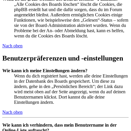
„Alle Cookies des Boards löschen“ löscht die Cookies, die
phpBB erstellt hat und die dafür sorgen, dass du im Forum
angemeldet bleibst. Außerdem ermöglichen Cookies einige
Funktionen, wie beispielsweise den „Gelesen“-Status – sofern
sie von der Board-Administration aktiviert wurden. Wenn du
Probleme bei der An- oder Abmeldung hast, kann es helfen,
wenn du die Cookies des Boards löscht.
Nach oben
Benutzerpräferenzen und -einstellungen
Wie kann ich meine Einstellungen ändern?
Wenn du dich registriert hast, werden alle deine Einstellungen
in der Datenbank des Boards gespeichert. Um diese zu
ändern, gehe in den „Persönlichen Bereich“; der Link dazu
wird meist oben auf der Seite angezeigt, wenn du auf deinen
Benutzernamen klickst. Dort kannst du alle deine
Einstellungen ändern.
Nach oben
Wie kann ich verhindern, dass mein Benutzername in der
Online-Liste auftaucht?