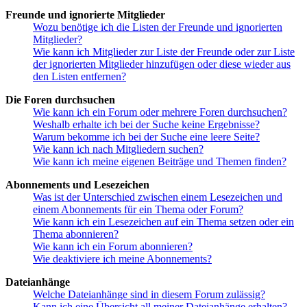
Freunde und ignorierte Mitglieder
Wozu benötige ich die Listen der Freunde und ignorierten
Mitglieder?
Wie kann ich Mitglieder zur Liste der Freunde oder zur Liste
der ignorierten Mitglieder hinzufügen oder diese wieder aus
den Listen entfernen?
Die Foren durchsuchen
Wie kann ich ein Forum oder mehrere Foren durchsuchen?
Weshalb erhalte ich bei der Suche keine Ergebnisse?
Warum bekomme ich bei der Suche eine leere Seite?
Wie kann ich nach Mitgliedern suchen?
Wie kann ich meine eigenen Beiträge und Themen finden?
Abonnements und Lesezeichen
Was ist der Unterschied zwischen einem Lesezeichen und
einem Abonnements für ein Thema oder Forum?
Wie kann ich ein Lesezeichen auf ein Thema setzen oder ein
Thema abonnieren?
Wie kann ich ein Forum abonnieren?
Wie deaktiviere ich meine Abonnements?
Dateianhänge
Welche Dateianhänge sind in diesem Forum zulässig?
Kann ich eine Übersicht all meiner Dateianhänge erhalten?