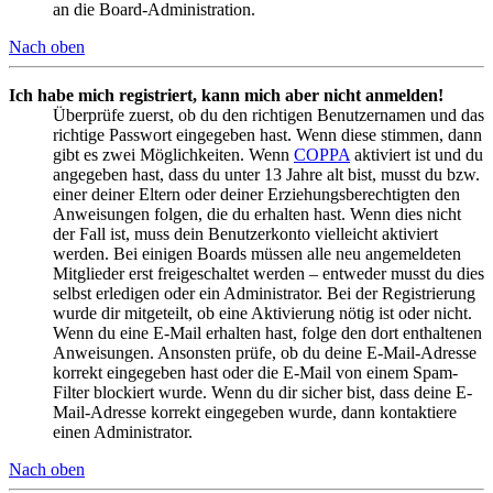
an die Board-Administration.
Nach oben
Ich habe mich registriert, kann mich aber nicht anmelden!
Überprüfe zuerst, ob du den richtigen Benutzernamen und das
richtige Passwort eingegeben hast. Wenn diese stimmen, dann
gibt es zwei Möglichkeiten. Wenn
COPPA
aktiviert ist und du
angegeben hast, dass du unter 13 Jahre alt bist, musst du bzw.
einer deiner Eltern oder deiner Erziehungsberechtigten den
Anweisungen folgen, die du erhalten hast. Wenn dies nicht
der Fall ist, muss dein Benutzerkonto vielleicht aktiviert
werden. Bei einigen Boards müssen alle neu angemeldeten
Mitglieder erst freigeschaltet werden – entweder musst du dies
selbst erledigen oder ein Administrator. Bei der Registrierung
wurde dir mitgeteilt, ob eine Aktivierung nötig ist oder nicht.
Wenn du eine E-Mail erhalten hast, folge den dort enthaltenen
Anweisungen. Ansonsten prüfe, ob du deine E-Mail-Adresse
korrekt eingegeben hast oder die E-Mail von einem Spam-
Filter blockiert wurde. Wenn du dir sicher bist, dass deine E-
Mail-Adresse korrekt eingegeben wurde, dann kontaktiere
einen Administrator.
Nach oben