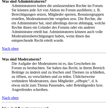
Was sind Administratoren?
Administratoren haben die umfassendsten Rechte im Forum.
Sie können jede Art von Aktion im Forum ausführen; z. B.
Berechtigungen setzen, Mitglieder sperren, Benutzergruppen
erstellen, Moderationsrechte vergeben usw. Die Rechte, die
ein Administrator hat, sind allerdings davon abhängig, welche
Rechte ihnen ein Gründer des Forums oder ein anderer
Administrator erteilt hat. Administratoren können auch volle
Moderationsberechtigungen haben, wenn ihnen das
entsprechende Recht erteilt wurde.
Nach oben
Was sind Moderatoren?
Die Aufgabe der Moderatoren ist es, das Geschehen im
Forum zu beobachten. Sie haben das Recht, in ihrem Bereich
Beiträge zu ändern und zu löschen und Themen zu schließen,
zu öffnen, zu verschieben und zu teilen. Üblicherweise
verhindern Moderatoren, dass Mitglieder „offtopic“, d. h.
etwas nicht zum Thema Passendes, oder Beleidigendes bzw.
Angreifendes schreiben.
Nach oben