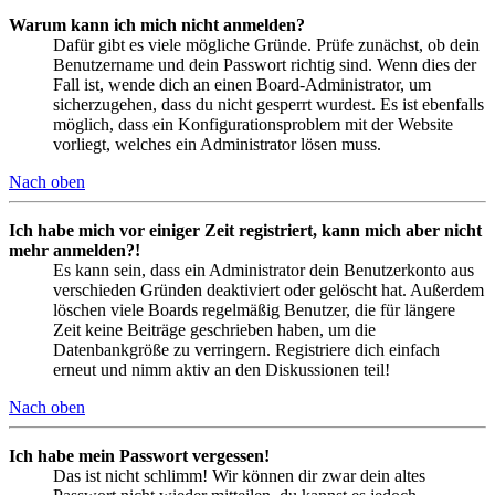
Warum kann ich mich nicht anmelden?
Dafür gibt es viele mögliche Gründe. Prüfe zunächst, ob dein
Benutzername und dein Passwort richtig sind. Wenn dies der
Fall ist, wende dich an einen Board-Administrator, um
sicherzugehen, dass du nicht gesperrt wurdest. Es ist ebenfalls
möglich, dass ein Konfigurationsproblem mit der Website
vorliegt, welches ein Administrator lösen muss.
Nach oben
Ich habe mich vor einiger Zeit registriert, kann mich aber nicht
mehr anmelden?!
Es kann sein, dass ein Administrator dein Benutzerkonto aus
verschieden Gründen deaktiviert oder gelöscht hat. Außerdem
löschen viele Boards regelmäßig Benutzer, die für längere
Zeit keine Beiträge geschrieben haben, um die
Datenbankgröße zu verringern. Registriere dich einfach
erneut und nimm aktiv an den Diskussionen teil!
Nach oben
Ich habe mein Passwort vergessen!
Das ist nicht schlimm! Wir können dir zwar dein altes