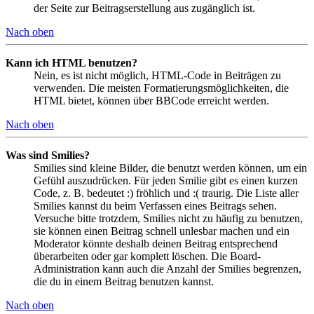
der Seite zur Beitragserstellung aus zugänglich ist.
Nach oben
Kann ich HTML benutzen?
Nein, es ist nicht möglich, HTML-Code in Beiträgen zu
verwenden. Die meisten Formatierungsmöglichkeiten, die
HTML bietet, können über BBCode erreicht werden.
Nach oben
Was sind Smilies?
Smilies sind kleine Bilder, die benutzt werden können, um ein
Gefühl auszudrücken. Für jeden Smilie gibt es einen kurzen
Code, z. B. bedeutet :) fröhlich und :( traurig. Die Liste aller
Smilies kannst du beim Verfassen eines Beitrags sehen.
Versuche bitte trotzdem, Smilies nicht zu häufig zu benutzen,
sie können einen Beitrag schnell unlesbar machen und ein
Moderator könnte deshalb deinen Beitrag entsprechend
überarbeiten oder gar komplett löschen. Die Board-
Administration kann auch die Anzahl der Smilies begrenzen,
die du in einem Beitrag benutzen kannst.
Nach oben