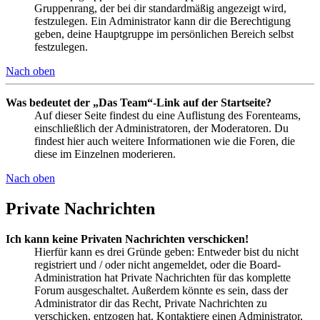
Gruppenrang, der bei dir standardmäßig angezeigt wird,
festzulegen. Ein Administrator kann dir die Berechtigung
geben, deine Hauptgruppe im persönlichen Bereich selbst
festzulegen.
Nach oben
Was bedeutet der „Das Team“-Link auf der Startseite?
Auf dieser Seite findest du eine Auflistung des Forenteams,
einschließlich der Administratoren, der Moderatoren. Du
findest hier auch weitere Informationen wie die Foren, die
diese im Einzelnen moderieren.
Nach oben
Private Nachrichten
Ich kann keine Privaten Nachrichten verschicken!
Hierfür kann es drei Gründe geben: Entweder bist du nicht
registriert und / oder nicht angemeldet, oder die Board-
Administration hat Private Nachrichten für das komplette
Forum ausgeschaltet. Außerdem könnte es sein, dass der
Administrator dir das Recht, Private Nachrichten zu
verschicken, entzogen hat. Kontaktiere einen Administrator,