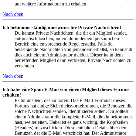
um weitere Informationen zu erhalten.
Nach oben
Ich bekomme ständig unerwünschte Private Nachrichten!
Du kannst Private Nachrichten, die dir ein Mitglied sendet,
automatisch löschen, indem du in deinem persönlichen
Bereich eine entsprechende Regel erstellst. Falls du
belästigende Nachrichten von jemandem erhältst, so kannst du
dies auch einem Administrator melden. Dieser kann dem
betreffenden Mitglied dann verbieten, Private Nachrichten zu
versenden.
Nach oben
Ich habe eine Spam-E-Mail von einem Mitglied dieses Forums
erhalten!
Es tut uns leid, das zu hören. Das E-Mail-Formular dieses
Forums hat einige Sicherheitsvorkehrungen, die Benutzer, die
solche Nachrichten senden, identifizieren sollen. Du solltest
einem Administrator die komplette E-Mail, die du bekommen
hast, weiterleiten. Dabei ist es ganz wichtig, die Kopfzeilen
(Headers) mitzuschicken. Diese enthalten Details über den
Benutzer, der die E-Mail verschickt hat. Der Administrator