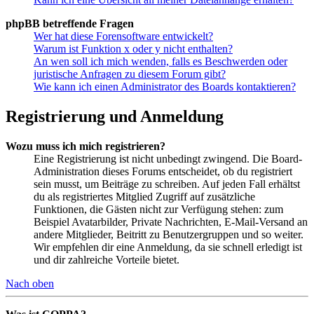
phpBB betreffende Fragen
Wer hat diese Forensoftware entwickelt?
Warum ist Funktion x oder y nicht enthalten?
An wen soll ich mich wenden, falls es Beschwerden oder
juristische Anfragen zu diesem Forum gibt?
Wie kann ich einen Administrator des Boards kontaktieren?
Registrierung und Anmeldung
Wozu muss ich mich registrieren?
Eine Registrierung ist nicht unbedingt zwingend. Die Board-
Administration dieses Forums entscheidet, ob du registriert
sein musst, um Beiträge zu schreiben. Auf jeden Fall erhältst
du als registriertes Mitglied Zugriff auf zusätzliche
Funktionen, die Gästen nicht zur Verfügung stehen: zum
Beispiel Avatarbilder, Private Nachrichten, E-Mail-Versand an
andere Mitglieder, Beitritt zu Benutzergruppen und so weiter.
Wir empfehlen dir eine Anmeldung, da sie schnell erledigt ist
und dir zahlreiche Vorteile bietet.
Nach oben