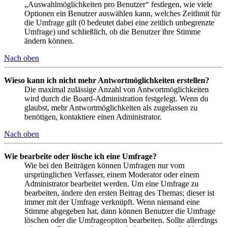
„Auswahlmöglichkeiten pro Benutzer“ festlegen, wie viele
Optionen ein Benutzer auswählen kann, welches Zeitlimit für
die Umfrage gilt (0 bedeutet dabei eine zeitlich unbegrenzte
Umfrage) und schließlich, ob die Benutzer ihre Stimme
ändern können.
Nach oben
Wieso kann ich nicht mehr Antwortmöglichkeiten erstellen?
Die maximal zulässige Anzahl von Antwortmöglichkeiten
wird durch die Board-Administration festgelegt. Wenn du
glaubst, mehr Antwortmöglichkeiten als zugelassen zu
benötigen, kontaktiere einen Administrator.
Nach oben
Wie bearbeite oder lösche ich eine Umfrage?
Wie bei den Beiträgen können Umfragen nur vom
ursprünglichen Verfasser, einem Moderator oder einem
Administrator bearbeitet werden. Um eine Umfrage zu
bearbeiten, ändere den ersten Beitrag des Themas; dieser ist
immer mit der Umfrage verknüpft. Wenn niemand eine
Stimme abgegeben hat, dann können Benutzer die Umfrage
löschen oder die Umfrageoption bearbeiten. Sollte allerdings