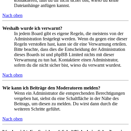
kontaktieren, falls du dir nicht sicher bist, wieso du keine
Dateianhänge anfügen kannst.
Nach oben
Weshalb wurde ich verwarnt?
In jedem Board gibt es eigene Regeln, die meistens von der
Administration festgelegt werden. Wenn du gegen eine dieser
Regeln verstoßen hast, kann sie dir eine Verwarnung erteilen.
Bitte beachte, dass dies die Entscheidung der Administration
dieses Boards ist und phpBB Limited nichts mit dieser
Verwarnung zu tun hat. Kontaktiere einen Administrator,
sofern du die nicht sicher bist, wieso du verwarnt wurdest.
Nach oben
Wie kann ich Beiträge den Moderatoren melden?
Wenn ein Administrator die entsprechenden Berechtigungen
vergeben hat, siehst du eine Schaltfläche in der Nähe des
Beitrags, um diesen zu melden. Du wirst dann durch die
weiteren Schritte geführt.
Nach oben