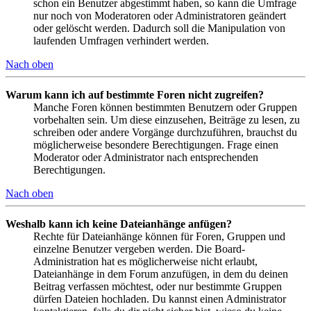
schon ein Benutzer abgestimmt haben, so kann die Umfrage
nur noch von Moderatoren oder Administratoren geändert
oder gelöscht werden. Dadurch soll die Manipulation von
laufenden Umfragen verhindert werden.
Nach oben
Warum kann ich auf bestimmte Foren nicht zugreifen?
Manche Foren können bestimmten Benutzern oder Gruppen
vorbehalten sein. Um diese einzusehen, Beiträge zu lesen, zu
schreiben oder andere Vorgänge durchzuführen, brauchst du
möglicherweise besondere Berechtigungen. Frage einen
Moderator oder Administrator nach entsprechenden
Berechtigungen.
Nach oben
Weshalb kann ich keine Dateianhänge anfügen?
Rechte für Dateianhänge können für Foren, Gruppen und
einzelne Benutzer vergeben werden. Die Board-
Administration hat es möglicherweise nicht erlaubt,
Dateianhänge in dem Forum anzufügen, in dem du deinen
Beitrag verfassen möchtest, oder nur bestimmte Gruppen
dürfen Dateien hochladen. Du kannst einen Administrator