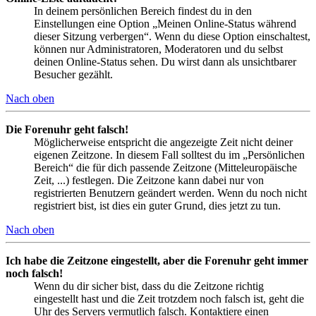
In deinem persönlichen Bereich findest du in den
Einstellungen eine Option „Meinen Online-Status während
dieser Sitzung verbergen“. Wenn du diese Option einschaltest,
können nur Administratoren, Moderatoren und du selbst
deinen Online-Status sehen. Du wirst dann als unsichtbarer
Besucher gezählt.
Nach oben
Die Forenuhr geht falsch!
Möglicherweise entspricht die angezeigte Zeit nicht deiner
eigenen Zeitzone. In diesem Fall solltest du im „Persönlichen
Bereich“ die für dich passende Zeitzone (Mitteleuropäische
Zeit, ...) festlegen. Die Zeitzone kann dabei nur von
registrierten Benutzern geändert werden. Wenn du noch nicht
registriert bist, ist dies ein guter Grund, dies jetzt zu tun.
Nach oben
Ich habe die Zeitzone eingestellt, aber die Forenuhr geht immer
noch falsch!
Wenn du dir sicher bist, dass du die Zeitzone richtig
eingestellt hast und die Zeit trotzdem noch falsch ist, geht die
Uhr des Servers vermutlich falsch. Kontaktiere einen