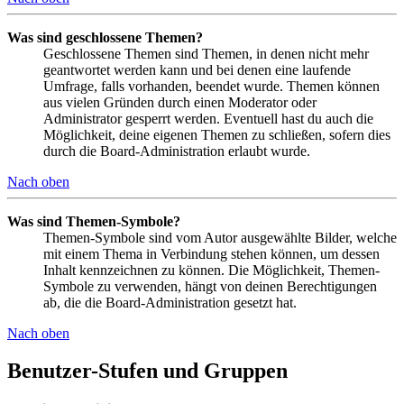
Was sind geschlossene Themen?
Geschlossene Themen sind Themen, in denen nicht mehr
geantwortet werden kann und bei denen eine laufende
Umfrage, falls vorhanden, beendet wurde. Themen können
aus vielen Gründen durch einen Moderator oder
Administrator gesperrt werden. Eventuell hast du auch die
Möglichkeit, deine eigenen Themen zu schließen, sofern dies
durch die Board-Administration erlaubt wurde.
Nach oben
Was sind Themen-Symbole?
Themen-Symbole sind vom Autor ausgewählte Bilder, welche
mit einem Thema in Verbindung stehen können, um dessen
Inhalt kennzeichnen zu können. Die Möglichkeit, Themen-
Symbole zu verwenden, hängt von deinen Berechtigungen
ab, die die Board-Administration gesetzt hat.
Nach oben
Benutzer-Stufen und Gruppen