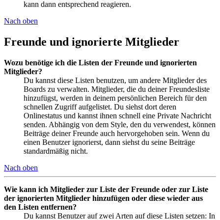
kann dann entsprechend reagieren.
Nach oben
Freunde und ignorierte Mitglieder
Wozu benötige ich die Listen der Freunde und ignorierten
Mitglieder?
Du kannst diese Listen benutzen, um andere Mitglieder des
Boards zu verwalten. Mitglieder, die du deiner Freundesliste
hinzufügst, werden in deinem persönlichen Bereich für den
schnellen Zugriff aufgelistet. Du siehst dort deren
Onlinestatus und kannst ihnen schnell eine Private Nachricht
senden. Abhängig von dem Style, den du verwendest, können
Beiträge deiner Freunde auch hervorgehoben sein. Wenn du
einen Benutzer ignorierst, dann siehst du seine Beiträge
standardmäßig nicht.
Nach oben
Wie kann ich Mitglieder zur Liste der Freunde oder zur Liste
der ignorierten Mitglieder hinzufügen oder diese wieder aus
den Listen entfernen?
Du kannst Benutzer auf zwei Arten auf diese Listen setzen: In