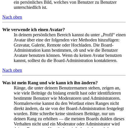
ein persönliches Bild, welches von Benutzer zu Benutzer
unterschiedlich ist.
Nach oben
Wie verwende ich einen Avatar?
In deinem persönlichen Bereich kannst du unter „Profil“ einen
Avatar über eine der folgenden vier Methoden hinzufügen:
Gravatar, Galerie, Remote oder Hochladen. Die Board-
Administration kann bestimmen, ob und wie die Benutzer
Avatare benutzen können. Wenn du keinen Avatar benutzen
kannst, solltest du die Board-Administration kontaktieren.
Nach oben
Was ist mein Rang und wie kann ich ihn ändern?
Ränge, die unter deinem Benutzernamen stehen, zeigen an,
wie viele Beiträge du bislang erstellt hast oder identifizieren
bestimmte Benutzer wie Moderatoren und Administratoren.
Normalerweise kannst du den Wortlaut eines Ranges nicht
direkt ändern, da sie von der Board-Administration festgelegt
wurden. Bitte schreibe keine sinnlosen Beiträge, nur um
deinen Rang zu erhöhen — die meisten Boards dulden dieses
Verhalten nicht und ein Moderator oder Administrator wird