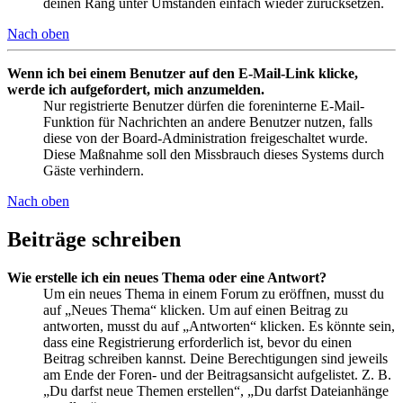
deinen Rang unter Umständen einfach wieder zurücksetzen.
Nach oben
Wenn ich bei einem Benutzer auf den E-Mail-Link klicke,
werde ich aufgefordert, mich anzumelden.
Nur registrierte Benutzer dürfen die foreninterne E-Mail-
Funktion für Nachrichten an andere Benutzer nutzen, falls
diese von der Board-Administration freigeschaltet wurde.
Diese Maßnahme soll den Missbrauch dieses Systems durch
Gäste verhindern.
Nach oben
Beiträge schreiben
Wie erstelle ich ein neues Thema oder eine Antwort?
Um ein neues Thema in einem Forum zu eröffnen, musst du
auf „Neues Thema“ klicken. Um auf einen Beitrag zu
antworten, musst du auf „Antworten“ klicken. Es könnte sein,
dass eine Registrierung erforderlich ist, bevor du einen
Beitrag schreiben kannst. Deine Berechtigungen sind jeweils
am Ende der Foren- und der Beitragsansicht aufgelistet. Z. B.
„Du darfst neue Themen erstellen“, „Du darfst Dateianhänge