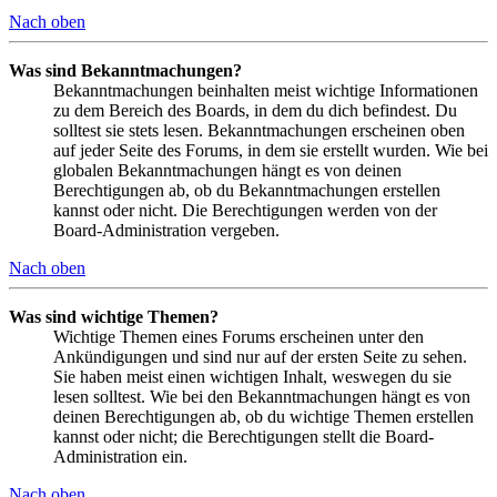
Nach oben
Was sind Bekanntmachungen?
Bekanntmachungen beinhalten meist wichtige Informationen
zu dem Bereich des Boards, in dem du dich befindest. Du
solltest sie stets lesen. Bekanntmachungen erscheinen oben
auf jeder Seite des Forums, in dem sie erstellt wurden. Wie bei
globalen Bekanntmachungen hängt es von deinen
Berechtigungen ab, ob du Bekanntmachungen erstellen
kannst oder nicht. Die Berechtigungen werden von der
Board-Administration vergeben.
Nach oben
Was sind wichtige Themen?
Wichtige Themen eines Forums erscheinen unter den
Ankündigungen und sind nur auf der ersten Seite zu sehen.
Sie haben meist einen wichtigen Inhalt, weswegen du sie
lesen solltest. Wie bei den Bekanntmachungen hängt es von
deinen Berechtigungen ab, ob du wichtige Themen erstellen
kannst oder nicht; die Berechtigungen stellt die Board-
Administration ein.
Nach oben