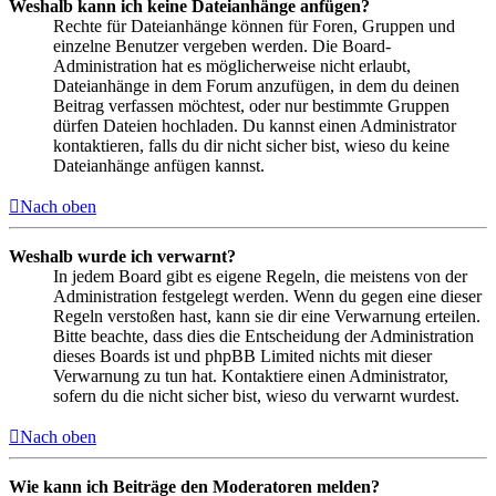
Weshalb kann ich keine Dateianhänge anfügen?
Rechte für Dateianhänge können für Foren, Gruppen und
einzelne Benutzer vergeben werden. Die Board-
Administration hat es möglicherweise nicht erlaubt,
Dateianhänge in dem Forum anzufügen, in dem du deinen
Beitrag verfassen möchtest, oder nur bestimmte Gruppen
dürfen Dateien hochladen. Du kannst einen Administrator
kontaktieren, falls du dir nicht sicher bist, wieso du keine
Dateianhänge anfügen kannst.
Nach oben
Weshalb wurde ich verwarnt?
In jedem Board gibt es eigene Regeln, die meistens von der
Administration festgelegt werden. Wenn du gegen eine dieser
Regeln verstoßen hast, kann sie dir eine Verwarnung erteilen.
Bitte beachte, dass dies die Entscheidung der Administration
dieses Boards ist und phpBB Limited nichts mit dieser
Verwarnung zu tun hat. Kontaktiere einen Administrator,
sofern du die nicht sicher bist, wieso du verwarnt wurdest.
Nach oben
Wie kann ich Beiträge den Moderatoren melden?