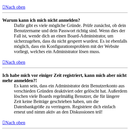
Nach oben
Warum kann ich mich nicht anmelden?
Dafür gibt es viele mögliche Gründe. Prüfe zunächst, ob dein
Benutzername und dein Passwort richtig sind. Wenn dies der
Fall ist, wende dich an einen Board-Administrator, um
sicherzugehen, dass du nicht gesperrt wurdest. Es ist ebenfalls
möglich, dass ein Konfigurationsproblem mit der Website
vorliegt, welches ein Administrator lösen muss.
Nach oben
Ich habe mich vor einiger Zeit registriert, kann mich aber nicht
mehr anmelden?!
Es kann sein, dass ein Administrator dein Benutzerkonto aus
verschieden Gründen deaktiviert oder gelöscht hat. Außerdem
löschen viele Boards regelmäßig Benutzer, die für längere
Zeit keine Beiträge geschrieben haben, um die
Datenbankgröße zu verringern. Registriere dich einfach
erneut und nimm aktiv an den Diskussionen teil!
Nach oben