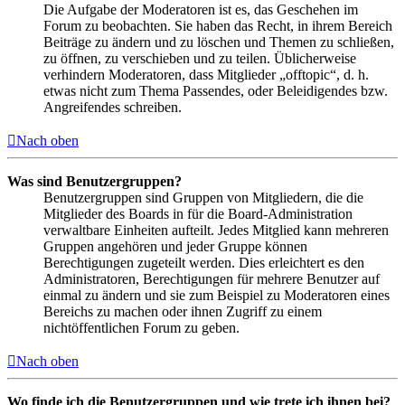
Die Aufgabe der Moderatoren ist es, das Geschehen im
Forum zu beobachten. Sie haben das Recht, in ihrem Bereich
Beiträge zu ändern und zu löschen und Themen zu schließen,
zu öffnen, zu verschieben und zu teilen. Üblicherweise
verhindern Moderatoren, dass Mitglieder „offtopic“, d. h.
etwas nicht zum Thema Passendes, oder Beleidigendes bzw.
Angreifendes schreiben.
Nach oben
Was sind Benutzergruppen?
Benutzergruppen sind Gruppen von Mitgliedern, die die
Mitglieder des Boards in für die Board-Administration
verwaltbare Einheiten aufteilt. Jedes Mitglied kann mehreren
Gruppen angehören und jeder Gruppe können
Berechtigungen zugeteilt werden. Dies erleichtert es den
Administratoren, Berechtigungen für mehrere Benutzer auf
einmal zu ändern und sie zum Beispiel zu Moderatoren eines
Bereichs zu machen oder ihnen Zugriff zu einem
nichtöffentlichen Forum zu geben.
Nach oben
Wo finde ich die Benutzergruppen und wie trete ich ihnen bei?