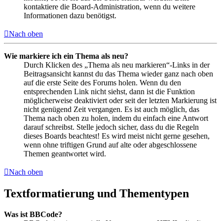
kontaktiere die Board-Administration, wenn du weitere
Informationen dazu benötigst.
Nach oben
Wie markiere ich ein Thema als neu?
Durch Klicken des „Thema als neu markieren“-Links in der
Beitragsansicht kannst du das Thema wieder ganz nach oben
auf die erste Seite des Forums holen. Wenn du den
entsprechenden Link nicht siehst, dann ist die Funktion
möglicherweise deaktiviert oder seit der letzten Markierung ist
nicht genügend Zeit vergangen. Es ist auch möglich, das
Thema nach oben zu holen, indem du einfach eine Antwort
darauf schreibst. Stelle jedoch sicher, dass du die Regeln
dieses Boards beachtest! Es wird meist nicht gerne gesehen,
wenn ohne triftigen Grund auf alte oder abgeschlossene
Themen geantwortet wird.
Nach oben
Textformatierung und Thementypen
Was ist BBCode?