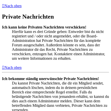
Nach oben
Private Nachrichten
Ich kann keine Privaten Nachrichten verschicken!
Hierfür kann es drei Gründe geben: Entweder bist du nicht
registriert und / oder nicht angemeldet, oder die Board-
Administration hat Private Nachrichten für das komplette
Forum ausgeschaltet. Außerdem könnte es sein, dass der
Administrator dir das Recht, Private Nachrichten zu
verschicken, entzogen hat. Kontaktiere einen Administrator,
um weitere Informationen zu erhalten.
Nach oben
Ich bekomme ständig unerwünschte Private Nachrichten!
Du kannst Private Nachrichten, die dir ein Mitglied sendet,
automatisch löschen, indem du in deinem persönlichen
Bereich eine entsprechende Regel erstellst. Falls du
belästigende Nachrichten von jemandem erhältst, so kannst du
dies auch einem Administrator melden. Dieser kann dem
betreffenden Mitglied dann verbieten, Private Nachrichten zu
versenden.