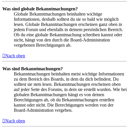
Was sind globale Bekanntmachungen?
Globale Bekanntmachungen beinhalten wichtige
Informationen, deshalb solltest du sie so bald wie möglich
lesen. Globale Bekanntmachungen erscheinen ganz oben in
jedem Forum und ebenfalls in deinem persönlichen Bereich.
Ob du eine globale Bekanntmachung schreiben kannst oder
nicht, hängt von den durch die Board-Administration
vergebenen Berechtigungen ab.
Nach oben
Was sind Bekanntmachungen?
Bekanntmachungen beinhalten meist wichtige Informationen
zu dem Bereich des Boards, in dem du dich befindest. Du
solltest sie stets lesen. Bekanntmachungen erscheinen oben
auf jeder Seite des Forums, in dem sie erstellt wurden. Wie bei
globalen Bekanntmachungen hängt es von deinen
Berechtigungen ab, ob du Bekanntmachungen erstellen
kannst oder nicht. Die Berechtigungen werden von der
Board-Administration vergeben.
Nach oben