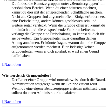
Du findest die Benutzergruppen unter „Benutzergruppen“ im
persönlichen Bereich. Wenn du einer beitreten möchtest,
kannst du dies mit der entsprechenden Schaltfläche machen.
Nicht alle Gruppen sind allgemein offen. Einige erfordern erst
eine Freischaltung, andere können geschlossen sein und
weitere sogar versteckt. Wenn die Gruppe offen ist, kannst du
ihr einfach durch die entsprechende Funktion beitreten;
verlangt die Gruppe eine Freischaltung, so kannst du dich für
sie bewerben. Ein Gruppenleiter muss daraufhin deinen
Antrag annehmen. Er könnte fragen, warum du in die Gruppe
aufgenommen werden möchtest. Bitte belästige keinen
Gruppenleiter, wenn er dich ablehnt, er wird einen Grund
dafür haben.
Nach oben
Wie werde ich Gruppenleiter?
Der Leiter einer Gruppe wird normalerweise durch die Board-
Administration festgelegt, wenn die Gruppe erstellt wird.
Wenn du eine eigene Benutzergruppe erstellen möchtest, dann
solltest du einen Administrator kontaktieren.
Nach oben