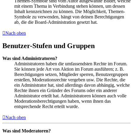
Themen-Symbole sind vom Autor ausgewählte Bilder, welche
mit einem Thema in Verbindung stehen können, um dessen
Inhalt kennzeichnen zu können. Die Möglichkeit, Themen-
Symbole zu verwenden, hängt von deinen Berechtigungen
ab, die die Board-Administration gesetzt hat.
Nach oben
Benutzer-Stufen und Gruppen
Was sind Administratoren?
Administratoren haben die umfassendsten Rechte im Forum.
Sie können jede Art von Aktion im Forum ausführen; z. B.
Berechtigungen setzen, Mitglieder sperren, Benutzergruppen
erstellen, Moderationsrechte vergeben usw. Die Rechte, die
ein Administrator hat, sind allerdings davon abhängig, welche
Rechte ihnen ein Gründer des Forums oder ein anderer
Administrator erteilt hat. Administratoren können auch volle
Moderationsberechtigungen haben, wenn ihnen das
entsprechende Recht erteilt wurde.
Nach oben
Was sind Moderatoren?