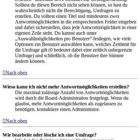
Solltest du diesen Bereich nicht sehen können, so hast du
wahrscheinlich nicht die Berechtigung, Umfragen zu
erstellen. Du solltest einen Titel und mindestens zwei
Antwortmöglichkeiten in die entsprechenden Felder eingeben
und dabei sicherstellen, dass jede Antwortmöglichkeit in einer
eigenen Zeile steht. Du kannst auch unter
„Auswahlmöglichkeiten pro Benutzer“ festlegen, wie viele
Optionen ein Benutzer auswählen kann, welches Zeitlimit für
die Umfrage gilt (0 bedeutet dabei eine zeitlich unbegrenzte
Umfrage) und schließlich, ob die Benutzer ihre Stimme
ändern können.
Nach oben
Wieso kann ich nicht mehr Antwortmöglichkeiten erstellen?
Die maximal zulässige Anzahl von Antwortmöglichkeiten
wird durch die Board-Administration festgelegt. Wenn du
glaubst, mehr Antwortmöglichkeiten als zugelassen zu
benötigen, kontaktiere einen Administrator.
Nach oben
Wie bearbeite oder lösche ich eine Umfrage?