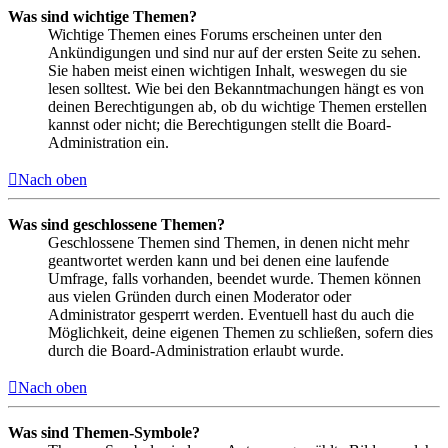
Was sind wichtige Themen?
Wichtige Themen eines Forums erscheinen unter den
Ankündigungen und sind nur auf der ersten Seite zu sehen.
Sie haben meist einen wichtigen Inhalt, weswegen du sie
lesen solltest. Wie bei den Bekanntmachungen hängt es von
deinen Berechtigungen ab, ob du wichtige Themen erstellen
kannst oder nicht; die Berechtigungen stellt die Board-
Administration ein.
Nach oben
Was sind geschlossene Themen?
Geschlossene Themen sind Themen, in denen nicht mehr
geantwortet werden kann und bei denen eine laufende
Umfrage, falls vorhanden, beendet wurde. Themen können
aus vielen Gründen durch einen Moderator oder
Administrator gesperrt werden. Eventuell hast du auch die
Möglichkeit, deine eigenen Themen zu schließen, sofern dies
durch die Board-Administration erlaubt wurde.
Nach oben
Was sind Themen-Symbole?