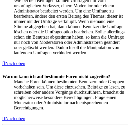
Wie bei den Beiträgen können Umfragen nur vom
ursprünglichen Verfasser, einem Moderator oder einem
Administrator bearbeitet werden. Um eine Umfrage zu
bearbeiten, ändere den ersten Beitrag des Themas; dieser ist
immer mit der Umfrage verknüpft. Wenn niemand eine
Stimme abgegeben hat, dann können Benutzer die Umfrage
löschen oder die Umfrageoption bearbeiten. Sollte allerdings
schon ein Benutzer abgestimmt haben, so kann die Umfrage
nur noch von Moderatoren oder Administratoren geändert
oder gelöscht werden. Dadurch soll die Manipulation von
laufenden Umfragen verhindert werden.
Nach oben
Warum kann ich auf bestimmte Foren nicht zugreifen?
Manche Foren können bestimmten Benutzern oder Gruppen
vorbehalten sein. Um diese einzusehen, Beiträge zu lesen, zu
schreiben oder andere Vorgänge durchzuführen, brauchst du
möglicherweise besondere Berechtigungen. Frage einen
Moderator oder Administrator nach entsprechenden
Berechtigungen.
Nach oben