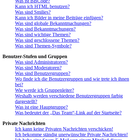
Was ist BBCode?
Kann ich HTML benutzen?
Was sind Smilies?
Kann ich Bilder in meine Beiträge einfügen?
Was sind globale Bekanntmachungen?
Was sind Bekanntmachungen?
Was sind wichtige Themen?
Was sind geschlossene Themen?
Was sind Themen-Symbole?
Benutzer-Stufen und Gruppen
Was sind Administratoren?
Was sind Moderatoren?
Was sind Benutzergruppen?
Wo finde ich die Benutzergruppen und wie trete ich ihnen
bei?
Wie werde ich Gruppenleiter?
Weshalb werden verschiedene Benutzergruppen farbig
dargestellt?
Was ist eine Hauptgruppe?
Was bedeutet der „Das Team“-Link auf der Startseite?
Private Nachrichten
Ich kann keine Privaten Nachrichten verschicken!
Ich bekomme ständig unerwünschte Private Nachrichten!