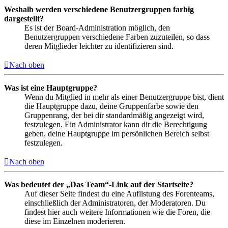
Weshalb werden verschiedene Benutzergruppen farbig
dargestellt?
Es ist der Board-Administration möglich, den
Benutzergruppen verschiedene Farben zuzuteilen, so dass
deren Mitglieder leichter zu identifizieren sind.
Nach oben
Was ist eine Hauptgruppe?
Wenn du Mitglied in mehr als einer Benutzergruppe bist, dient
die Hauptgruppe dazu, deine Gruppenfarbe sowie den
Gruppenrang, der bei dir standardmäßig angezeigt wird,
festzulegen. Ein Administrator kann dir die Berechtigung
geben, deine Hauptgruppe im persönlichen Bereich selbst
festzulegen.
Nach oben
Was bedeutet der „Das Team“-Link auf der Startseite?
Auf dieser Seite findest du eine Auflistung des Forenteams,
einschließlich der Administratoren, der Moderatoren. Du
findest hier auch weitere Informationen wie die Foren, die
diese im Einzelnen moderieren.