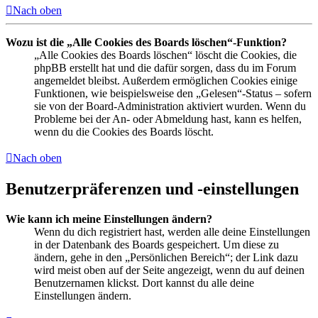
Nach oben
Wozu ist die „Alle Cookies des Boards löschen“-Funktion?
„Alle Cookies des Boards löschen“ löscht die Cookies, die
phpBB erstellt hat und die dafür sorgen, dass du im Forum
angemeldet bleibst. Außerdem ermöglichen Cookies einige
Funktionen, wie beispielsweise den „Gelesen“-Status – sofern
sie von der Board-Administration aktiviert wurden. Wenn du
Probleme bei der An- oder Abmeldung hast, kann es helfen,
wenn du die Cookies des Boards löscht.
Nach oben
Benutzerpräferenzen und -einstellungen
Wie kann ich meine Einstellungen ändern?
Wenn du dich registriert hast, werden alle deine Einstellungen
in der Datenbank des Boards gespeichert. Um diese zu
ändern, gehe in den „Persönlichen Bereich“; der Link dazu
wird meist oben auf der Seite angezeigt, wenn du auf deinen
Benutzernamen klickst. Dort kannst du alle deine
Einstellungen ändern.