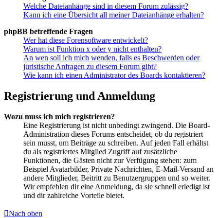
Welche Dateianhänge sind in diesem Forum zulässig?
Kann ich eine Übersicht all meiner Dateianhänge erhalten?
phpBB betreffende Fragen
Wer hat diese Forensoftware entwickelt?
Warum ist Funktion x oder y nicht enthalten?
An wen soll ich mich wenden, falls es Beschwerden oder
juristische Anfragen zu diesem Forum gibt?
Wie kann ich einen Administrator des Boards kontaktieren?
Registrierung und Anmeldung
Wozu muss ich mich registrieren?
Eine Registrierung ist nicht unbedingt zwingend. Die Board-
Administration dieses Forums entscheidet, ob du registriert
sein musst, um Beiträge zu schreiben. Auf jeden Fall erhältst
du als registriertes Mitglied Zugriff auf zusätzliche
Funktionen, die Gästen nicht zur Verfügung stehen: zum
Beispiel Avatarbilder, Private Nachrichten, E-Mail-Versand an
andere Mitglieder, Beitritt zu Benutzergruppen und so weiter.
Wir empfehlen dir eine Anmeldung, da sie schnell erledigt ist
und dir zahlreiche Vorteile bietet.
Nach oben