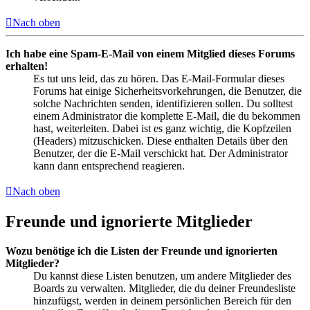
Nach oben
Ich habe eine Spam-E-Mail von einem Mitglied dieses Forums
erhalten!
Es tut uns leid, das zu hören. Das E-Mail-Formular dieses
Forums hat einige Sicherheitsvorkehrungen, die Benutzer, die
solche Nachrichten senden, identifizieren sollen. Du solltest
einem Administrator die komplette E-Mail, die du bekommen
hast, weiterleiten. Dabei ist es ganz wichtig, die Kopfzeilen
(Headers) mitzuschicken. Diese enthalten Details über den
Benutzer, der die E-Mail verschickt hat. Der Administrator
kann dann entsprechend reagieren.
Nach oben
Freunde und ignorierte Mitglieder
Wozu benötige ich die Listen der Freunde und ignorierten
Mitglieder?
Du kannst diese Listen benutzen, um andere Mitglieder des
Boards zu verwalten. Mitglieder, die du deiner Freundesliste
hinzufügst, werden in deinem persönlichen Bereich für den