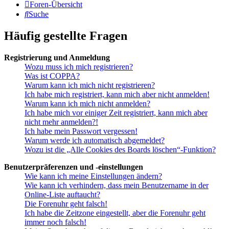
Foren-Übersicht
Suche
Häufig gestellte Fragen
Registrierung und Anmeldung
Wozu muss ich mich registrieren?
Was ist COPPA?
Warum kann ich mich nicht registrieren?
Ich habe mich registriert, kann mich aber nicht anmelden!
Warum kann ich mich nicht anmelden?
Ich habe mich vor einiger Zeit registriert, kann mich aber
nicht mehr anmelden?!
Ich habe mein Passwort vergessen!
Warum werde ich automatisch abgemeldet?
Wozu ist die „Alle Cookies des Boards löschen“-Funktion?
Benutzerpräferenzen und -einstellungen
Wie kann ich meine Einstellungen ändern?
Wie kann ich verhindern, dass mein Benutzername in der
Online-Liste auftaucht?
Die Forenuhr geht falsch!
Ich habe die Zeitzone eingestellt, aber die Forenuhr geht
immer noch falsch!