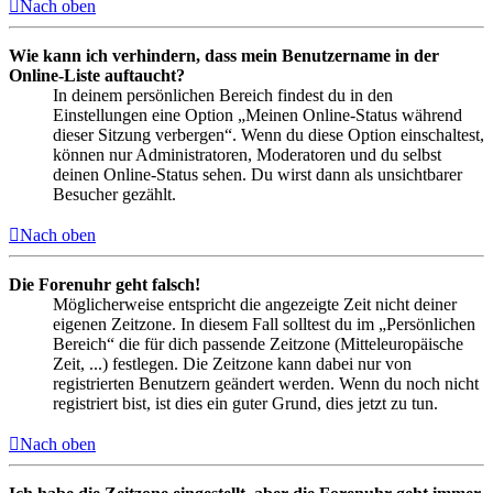
Nach oben
Wie kann ich verhindern, dass mein Benutzername in der
Online-Liste auftaucht?
In deinem persönlichen Bereich findest du in den
Einstellungen eine Option „Meinen Online-Status während
dieser Sitzung verbergen“. Wenn du diese Option einschaltest,
können nur Administratoren, Moderatoren und du selbst
deinen Online-Status sehen. Du wirst dann als unsichtbarer
Besucher gezählt.
Nach oben
Die Forenuhr geht falsch!
Möglicherweise entspricht die angezeigte Zeit nicht deiner
eigenen Zeitzone. In diesem Fall solltest du im „Persönlichen
Bereich“ die für dich passende Zeitzone (Mitteleuropäische
Zeit, ...) festlegen. Die Zeitzone kann dabei nur von
registrierten Benutzern geändert werden. Wenn du noch nicht
registriert bist, ist dies ein guter Grund, dies jetzt zu tun.
Nach oben