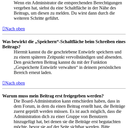
Wenn ein Administrator die entsprechenden Berechtigungen
vergeben hat, siehst du eine Schaltfläche in der Nähe des
Beitrags, um diesen zu melden. Du wirst dann durch die
weiteren Schritte geführt.
Nach oben
Was bewirkt die „Speichern“-Schaltfläche beim Schreiben eines
Beitrags?
Hiermit kannst du die geschriebene Entwürfe speichern und
zu einem späteren Zeitpunkt vervollständigen und absenden.
Den gesicherten Beitrag kannst du mit der Funktion
„Gespeicherte Entwürfe verwalten“ in deinem persönlichen
Bereich erneut laden.
Nach oben
Warum muss mein Beitrag erst freigegeben werden?
Die Board-Administration kann entschieden haben, dass in
dem Forum, in dem du einen Beitrag erstellt hast, die Beiträge
zuerst geprüft werden müssen. Es ist auch möglich, dass die
Administration dich zu einer Gruppe von Benutzern
hinzugefügt hat, bei denen sie die Beiträge erst begutachten
möchte, bevor sie auf der Seite sichtbar werden. Bitte