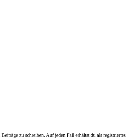
iträge zu schreiben. Auf jeden Fall erhältst du als registriertes