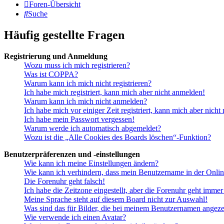
Foren-Übersicht
Suche
Häufig gestellte Fragen
Registrierung und Anmeldung
Wozu muss ich mich registrieren?
Was ist COPPA?
Warum kann ich mich nicht registrieren?
Ich habe mich registriert, kann mich aber nicht anmelden!
Warum kann ich mich nicht anmelden?
Ich habe mich vor einiger Zeit registriert, kann mich aber nich
Ich habe mein Passwort vergessen!
Warum werde ich automatisch abgemeldet?
Wozu ist die „Alle Cookies des Boards löschen“-Funktion?
Benutzerpräferenzen und -einstellungen
Wie kann ich meine Einstellungen ändern?
Wie kann ich verhindern, dass mein Benutzername in der Onlin
Die Forenuhr geht falsch!
Ich habe die Zeitzone eingestellt, aber die Forenuhr geht immer
Meine Sprache steht auf diesem Board nicht zur Auswahl!
Was sind das für Bilder, die bei meinem Benutzernamen angez
Wie verwende ich einen Avatar?