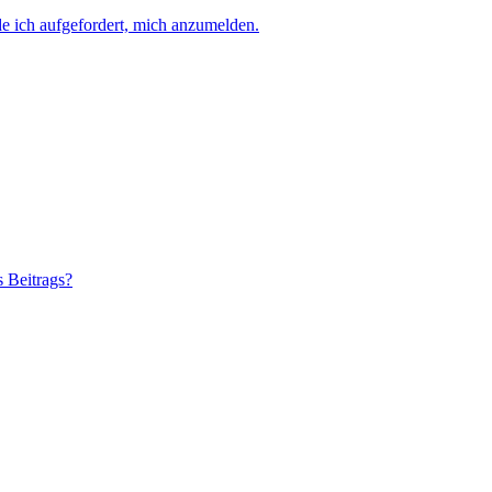
e ich aufgefordert, mich anzumelden.
s Beitrags?