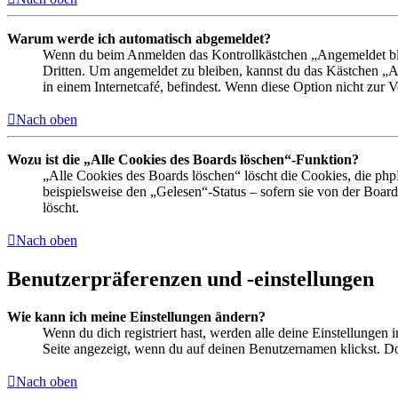
Warum werde ich automatisch abgemeldet?
Wenn du beim Anmelden das Kontrollkästchen „Angemeldet bleib
Dritten. Um angemeldet zu bleiben, kannst du das Kästchen „
in einem Internetcafé, befindest. Wenn diese Option nicht zur 
Nach oben
Wozu ist die „Alle Cookies des Boards löschen“-Funktion?
„Alle Cookies des Boards löschen“ löscht die Cookies, die php
beispielsweise den „Gelesen“-Status – sofern sie von der Boa
löscht.
Nach oben
Benutzerpräferenzen und -einstellungen
Wie kann ich meine Einstellungen ändern?
Wenn du dich registriert hast, werden alle deine Einstellungen
Seite angezeigt, wenn du auf deinen Benutzernamen klickst. Dor
Nach oben