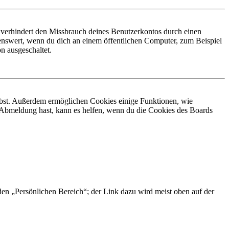
 verhindert den Missbrauch deines Benutzerkontos durch einen
nswert, wenn du dich an einem öffentlichen Computer, zum Beispiel
n ausgeschaltet.
eibst. Außerdem ermöglichen Cookies einige Funktionen, wie
r Abmeldung hast, kann es helfen, wenn du die Cookies des Boards
 den „Persönlichen Bereich“; der Link dazu wird meist oben auf der