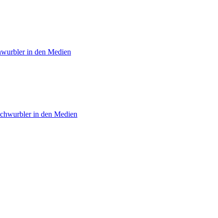
hwurbler in den Medien
schwurbler in den Medien