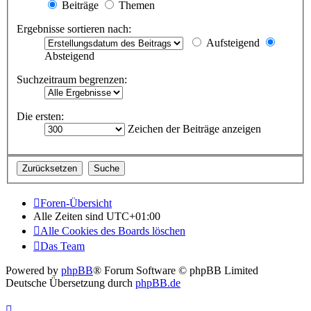
Beiträge
Themen
Ergebnisse sortieren nach:
Aufsteigend
Absteigend
Suchzeitraum begrenzen:
Die ersten:
Zeichen der Beiträge anzeigen
Foren-Übersicht
Alle Zeiten sind
UTC+01:00
Alle Cookies des Boards löschen
Das Team
Powered by
phpBB
® Forum Software © phpBB Limited
Deutsche Übersetzung durch
phpBB.de