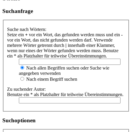
Suchanfrage
Suche nach Wörtern:
Setze ein
+
vor ein Wort, das gefunden werden muss und ein
-
vor ein Wort, das nicht gefunden werden darf. Verwende
mehrere Wörter getrennt durch
|
innerhalb einer Klammer,
wenn nur eines der Wörter gefunden werden muss. Benutze
ein * als Platzhalter für teilweise Übereinstimmungen.
Nach allen Begriffen suchen oder Suche wie
angegeben verwenden
Nach einem Begriff suchen
Zu suchender Autor:
Benutze ein * als Platzhalter für teilweise Übereinstimmungen.
Suchoptionen