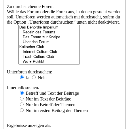
Zu durchsuchende Foren:
Wähle das Forum oder die Foren aus, in denen gesucht werden
soll. Unterforen werden automatisch mit durchsucht, sofern du
die Option „Unterforen durchsuchen“ unten nicht deaktivierst.
Unterforen durchsuchen:
Ja
Nein
Innerhalb suchen:
Betreff und Text der Beiträge
Nur im Text der Beiträge
Nur im Betreff der Themen
Nur im ersten Beitrag der Themen
Ergebnisse anzeigen als: