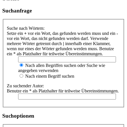
Suchanfrage
Suche nach Wörtern:
Setze ein
+
vor ein Wort, das gefunden werden muss und ein
-
vor ein Wort, das nicht gefunden werden darf. Verwende
mehrere Wörter getrennt durch
|
innerhalb einer Klammer,
wenn nur eines der Wörter gefunden werden muss. Benutze
ein * als Platzhalter für teilweise Übereinstimmungen.
Nach allen Begriffen suchen oder Suche wie
angegeben verwenden
Nach einem Begriff suchen
Zu suchender Autor:
Benutze ein * als Platzhalter für teilweise Übereinstimmungen.
Suchoptionen