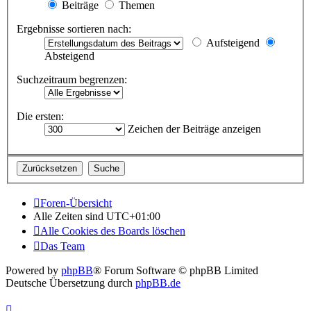
Beiträge
Themen
Ergebnisse sortieren nach:
Aufsteigend
Absteigend
Suchzeitraum begrenzen:
Die ersten:
Zeichen der Beiträge anzeigen
Foren-Übersicht
Alle Zeiten sind
UTC+01:00
Alle Cookies des Boards löschen
Das Team
Powered by
phpBB
® Forum Software © phpBB Limited
Deutsche Übersetzung durch
phpBB.de