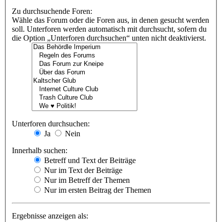
Zu durchsuchende Foren:
Wähle das Forum oder die Foren aus, in denen gesucht werden
soll. Unterforen werden automatisch mit durchsucht, sofern du
die Option „Unterforen durchsuchen“ unten nicht deaktivierst.
Unterforen durchsuchen:
Ja
Nein
Innerhalb suchen:
Betreff und Text der Beiträge
Nur im Text der Beiträge
Nur im Betreff der Themen
Nur im ersten Beitrag der Themen
Ergebnisse anzeigen als: