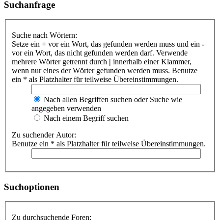
Suchanfrage
Suche nach Wörtern:
Setze ein
+
vor ein Wort, das gefunden werden muss und ein
-
vor ein Wort, das nicht gefunden werden darf. Verwende
mehrere Wörter getrennt durch
|
innerhalb einer Klammer,
wenn nur eines der Wörter gefunden werden muss. Benutze
ein * als Platzhalter für teilweise Übereinstimmungen.
Nach allen Begriffen suchen oder Suche wie
angegeben verwenden
Nach einem Begriff suchen
Zu suchender Autor:
Benutze ein * als Platzhalter für teilweise Übereinstimmungen.
Suchoptionen
Zu durchsuchende Foren: