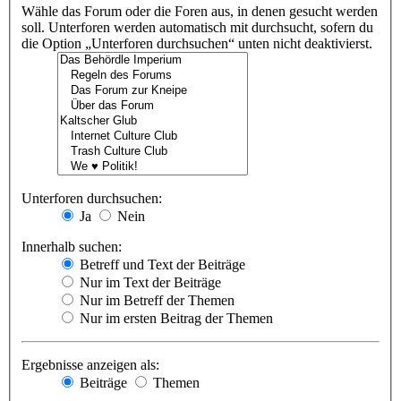
Wähle das Forum oder die Foren aus, in denen gesucht werden
soll. Unterforen werden automatisch mit durchsucht, sofern du
die Option „Unterforen durchsuchen“ unten nicht deaktivierst.
Unterforen durchsuchen:
Ja
Nein
Innerhalb suchen:
Betreff und Text der Beiträge
Nur im Text der Beiträge
Nur im Betreff der Themen
Nur im ersten Beitrag der Themen
Ergebnisse anzeigen als:
Beiträge
Themen