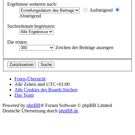
Ergebnisse sortieren nach:
Aufsteigend
Absteigend
Suchzeitraum begrenzen:
Die ersten:
Zeichen der Beiträge anzeigen
Foren-Übersicht
Alle Zeiten sind
UTC+01:00
Alle Cookies des Boards löschen
Das Team
Powered by
phpBB
® Forum Software © phpBB Limited
Deutsche Übersetzung durch
phpBB.de