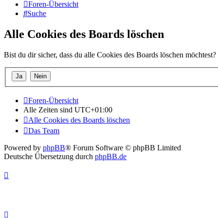
Foren-Übersicht
Suche
Alle Cookies des Boards löschen
Bist du dir sicher, dass du alle Cookies des Boards löschen möchtest?
Foren-Übersicht
Alle Zeiten sind
UTC+01:00
Alle Cookies des Boards löschen
Das Team
Powered by
phpBB
® Forum Software © phpBB Limited
Deutsche Übersetzung durch
phpBB.de