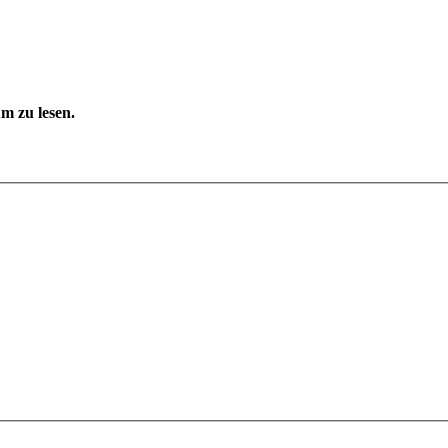
m zu lesen.