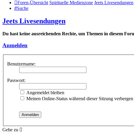
Foren-Übersicht
Spirituelle Medienzone
Jeets Livesendungen
Suche
Jeets Livesendungen
Du hast keine ausreichenden Rechte, um Themen in diesem Foru
Anmelden
Benutzername:
Passwort:
Angemeldet bleiben
Meinen Online-Status während dieser Sitzung verbergen
Gehe zu