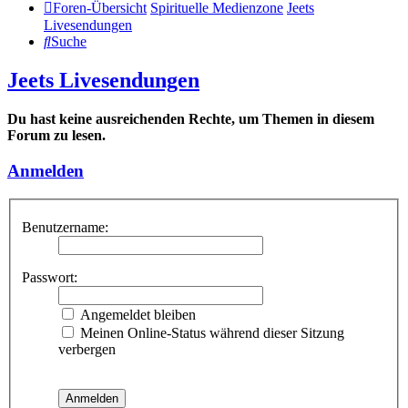
Foren-Übersicht
Spirituelle Medienzone
Jeets
Livesendungen
Suche
Jeets Livesendungen
Du hast keine ausreichenden Rechte, um Themen in diesem
Forum zu lesen.
Anmelden
Benutzername:
Passwort:
Angemeldet bleiben
Meinen Online-Status während dieser Sitzung
verbergen