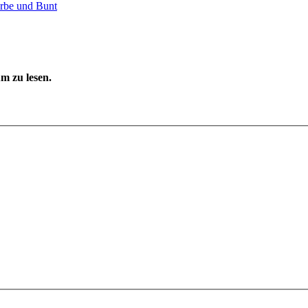
arbe und Bunt
m zu lesen.