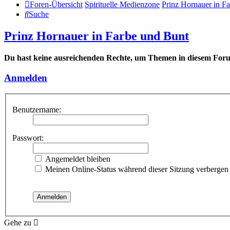
Foren-Übersicht
Spirituelle Medienzone
Prinz Hornauer in F
Suche
Prinz Hornauer in Farbe und Bunt
Du hast keine ausreichenden Rechte, um Themen in diesem Foru
Anmelden
Benutzername:
Passwort:
Angemeldet bleiben
Meinen Online-Status während dieser Sitzung verbergen
Gehe zu