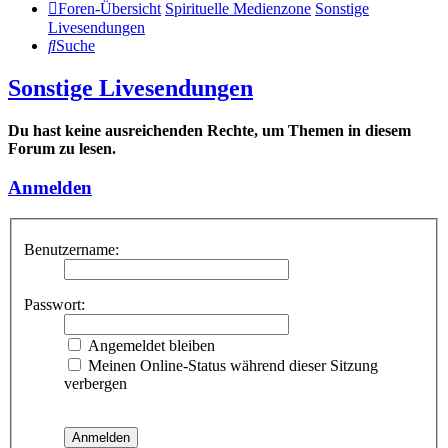
Foren-Übersicht
Spirituelle Medienzone
Sonstige
Livesendungen
Suche
Sonstige Livesendungen
Du hast keine ausreichenden Rechte, um Themen in diesem
Forum zu lesen.
Anmelden
Benutzername:
Passwort:
Angemeldet bleiben
Meinen Online-Status während dieser Sitzung
verbergen