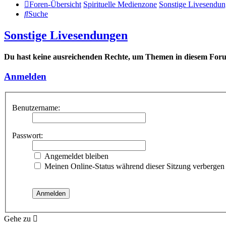
Foren-Übersicht
Spirituelle Medienzone
Sonstige Livesendu
Suche
Sonstige Livesendungen
Du hast keine ausreichenden Rechte, um Themen in diesem Foru
Anmelden
Benutzername:
Passwort:
Angemeldet bleiben
Meinen Online-Status während dieser Sitzung verbergen
Gehe zu