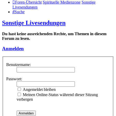
Foren-Übersicht
Spirituelle Medienzone
Sonstige
Livesendungen
Suche
Sonstige Livesendungen
Du hast keine ausreichenden Rechte, um Themen in diesem
Forum zu lesen.
Anmelden
Benutzername:
Passwort:
Angemeldet bleiben
Meinen Online-Status während dieser Sitzung
verbergen