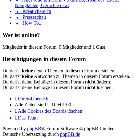
Neuigkeiten, Gerüchte usw.
↳ Kreativbereich
↳ Presseschau
↳ How To...
Wer ist online?
Mitglieder in diesem Forum: 0 Mitglieder und 1 Gast
Berechtigungen in diesem Forum
Du darfst
keine
neuen Themen in diesem Forum erstellen.
Du darfst
keine
Antworten zu Themen in diesem Forum erstellen.
Du darfst deine Beiträge in diesem Forum
nicht
ändern.
Du darfst deine Beiträge in diesem Forum
nicht
löschen.
Foren-Übersicht
Alle Zeiten sind
UTC+01:00
Alle Cookies des Boards löschen
Das Team
Powered by
phpBB
® Forum Software © phpBB Limited
Deutsche Übersetzung durch
phpBB.de