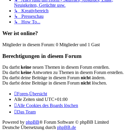
Neuigkeiten, Gerüchte usw.
↳ Kreativbereich
↳ Presseschau
↳ How To...
Wer ist online?
Mitglieder in diesem Forum: 0 Mitglieder und 1 Gast
Berechtigungen in diesem Forum
Du darfst
keine
neuen Themen in diesem Forum erstellen.
Du darfst
keine
Antworten zu Themen in diesem Forum erstellen.
Du darfst deine Beiträge in diesem Forum
nicht
ändern.
Du darfst deine Beiträge in diesem Forum
nicht
löschen.
Foren-Übersicht
Alle Zeiten sind
UTC+01:00
Alle Cookies des Boards löschen
Das Team
Powered by
phpBB
® Forum Software © phpBB Limited
Deutsche Übersetzung durch
phpBB.de