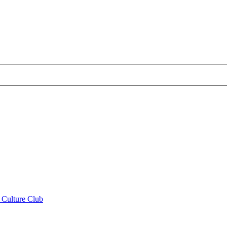
t Culture Club